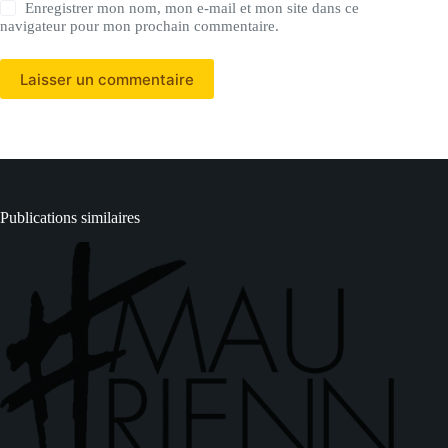
Enregistrer mon nom, mon e-mail et mon site dans ce
navigateur pour mon prochain commentaire.
Laisser un commentaire
Publications similaires