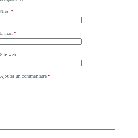
Nom
*
E-mail
*
Site web
Ajouter un commentaire
*