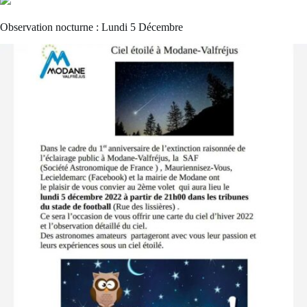
Observation nocturne : Lundi 5 Décembre