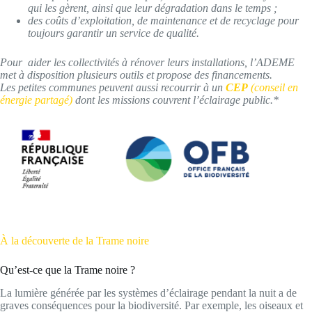
qui les gèrent, ainsi que leur dégradation dans le temps ;
des coûts d’exploitation, de maintenance et de recyclage pour
toujours garantir un service de qualité.
Pour aider les collectivités à rénover leurs installations, l’ADEME
met à disposition plusieurs outils et propose des financements.
Les petites communes peuvent aussi recourrir à un
CEP
(conseil en
énergie partagé)
dont les missions couvrent l’éclairage public.*
À la découverte de la Trame noire
Qu’est-ce que la Trame noire ?
La lumière générée par les systèmes d’éclairage pendant la nuit a de
graves conséquences pour la biodiversité. Par exemple, les oiseaux et