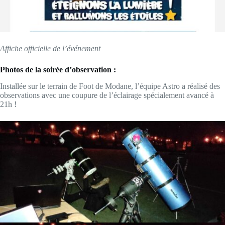
Affiche officielle de l’événement
Photos de la soirée d’observation :
Installée sur le terrain de Foot de Modane, l’équipe Astro a réalisé des
observations avec une coupure de l’éclairage spécialement avancé à
21h !