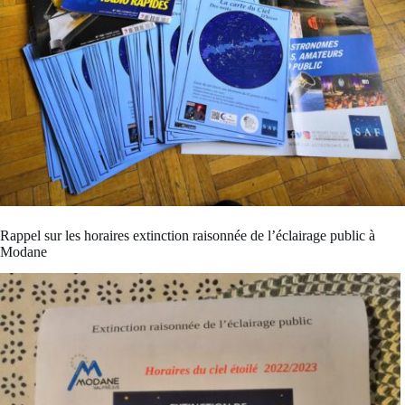
Rappel sur les horaires extinction raisonnée de l’éclairage public à
Modane