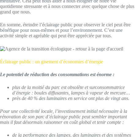
méditative. Cela peut nous aider à nous éloigner de notre vie
quotidienne stressante et à nous connecter avec quelque chose de plus
grand que nous.
En somme, éteindre l’éclairage public pour observer le ciel peut être
bénéfique pour nous-mêmes et pour l’environnement. C’est une
activité simple et agréable qui peut être appréciée par tous.
Éclairage public : un gisement d’économies d’énergie
Le potentiel de réduction des consommations est énorme :
plus de la moitié du parc est obsolète et surconsommatrice
d’énergie : boules diffusantes, lampes à vapeur de mercure…
près de 40 % des luminaires en service ont plus de vingt ans.
Pour une collectivité locale, l’investissement initial nécessaire à la
rénovation de son parc d’éclairage public peut sembler important
mais il faut désormais raisonner en coût global et tenir compte :
de la performance des lampes, des luminaires et des systèmes