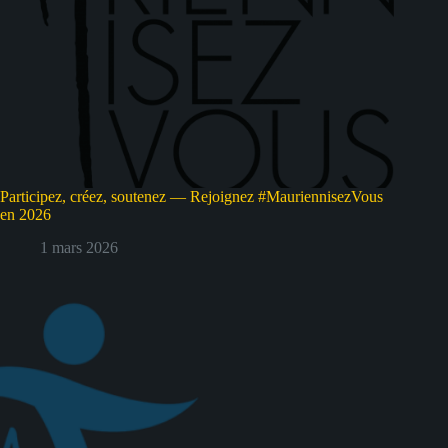
Participez, créez, soutenez — Rejoignez #MauriennisezVous
en 2026
1 mars 2026