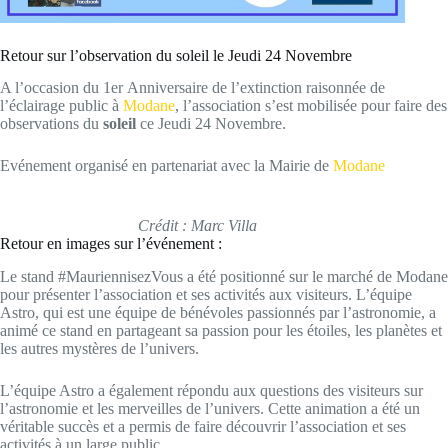
Retour sur l’observation du soleil le Jeudi 24 Novembre
A l’occasion du 1er Anniversaire de l’extinction raisonnée de
l’éclairage public à
Modane
, l’association s’est mobilisée pour faire des
observations du
soleil
ce Jeudi 24 Novembre.
Evénement organisé en partenariat avec la Mairie de
Modane
Crédit : Marc Villa
Retour en images sur l’événement :
Le stand #MauriennisezVous a été positionné sur le marché de Modane
pour présenter l’association et ses activités aux visiteurs. L’équipe
Astro, qui est une équipe de bénévoles passionnés par l’astronomie, a
animé ce stand en partageant sa passion pour les étoiles, les planètes et
les autres mystères de l’univers.
L’équipe Astro a également répondu aux questions des visiteurs sur
l’astronomie et les merveilles de l’univers. Cette animation a été un
véritable succès et a permis de faire découvrir l’association et ses
activités à un large public.