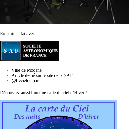
En partenariat avec :
Ville de Modane
Article dédié sur le site de la SAF
@Lecieldemarc
Découvrez aussi l’unique carte du ciel d’Hiver !