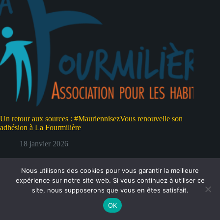
Un retour aux sources : #MauriennisezVous renouvelle son
adhésion à La Fourmilière
18 janvier 2026
Nous utilisons des cookies pour vous garantir la meilleure
expérience sur notre site web. Si vous continuez à utiliser ce
site, nous supposerons que vous en êtes satisfait.
OK