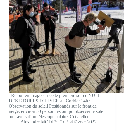
Retour en image sur cette première soirée NUIT
DES ETOILES D’HIVER au Corbier 14h :
Observation du soleil Positionnés sur le front de
neige, environ 50 personnes ont pu observer le soleil
au travers d’un télescope solaire. Cet atelier…
Alexandre MODESTO
4 février 2022