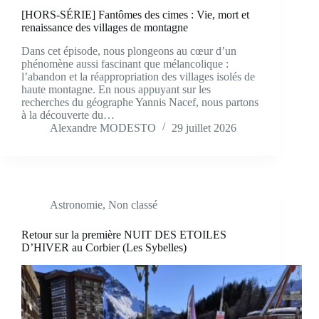
[HORS-SÉRIE] Fantômes des cimes : Vie, mort et
renaissance des villages de montagne
Dans cet épisode, nous plongeons au cœur d’un
phénomène aussi fascinant que mélancolique :
l’abandon et la réappropriation des villages isolés de
haute montagne. En nous appuyant sur les
recherches du géographe Yannis Nacef, nous partons
à la découverte du…
Alexandre MODESTO
29 juillet 2026
Astronomie
,
Non classé
Retour sur la première NUIT DES ETOILES
D’HIVER au Corbier (Les Sybelles)