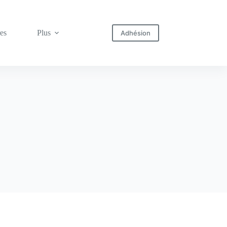
res
Plus
Adhésion