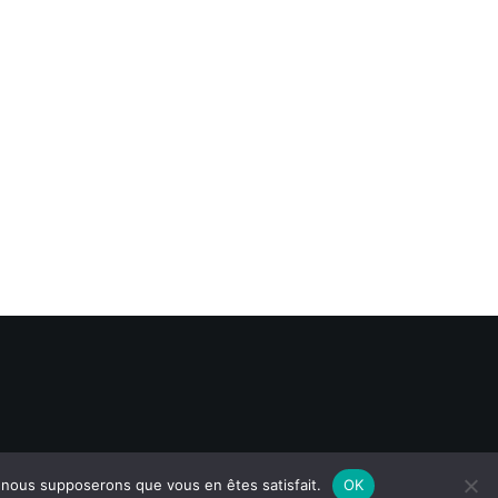
e, nous supposerons que vous en êtes satisfait.
OK