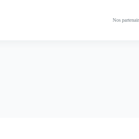
Nos partenai