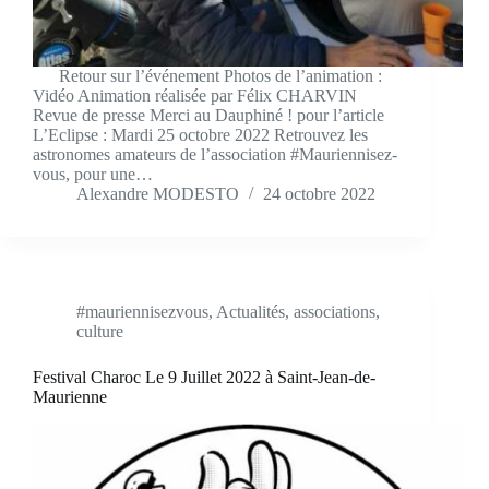
Retour sur l’événement Photos de l’animation :
Vidéo Animation réalisée par Félix CHARVIN
Revue de presse Merci au Dauphiné ! pour l’article
L’Eclipse : Mardi 25 octobre 2022 Retrouvez les
astronomes amateurs de l’association #Mauriennisez-
vous, pour une…
Alexandre MODESTO
24 octobre 2022
#mauriennisezvous
,
Actualités
,
associations
,
culture
Festival Charoc Le 9 Juillet 2022 à Saint-Jean-de-
Maurienne