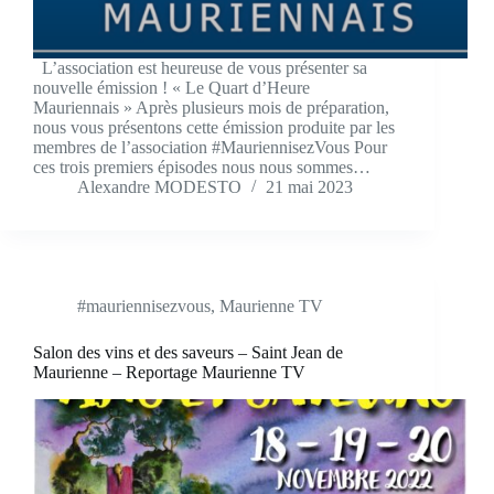
L’association est heureuse de vous présenter sa
nouvelle émission ! « Le Quart d’Heure
Mauriennais » Après plusieurs mois de préparation,
nous vous présentons cette émission produite par les
membres de l’association #MauriennisezVous Pour
ces trois premiers épisodes nous nous sommes…
Alexandre MODESTO
21 mai 2023
#mauriennisezvous
,
Maurienne TV
Salon des vins et des saveurs – Saint Jean de
Maurienne – Reportage Maurienne TV