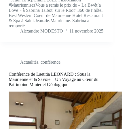
#MauriennisezVous a remis le prix de « La Bwêt’a
Love » à Sabrina Talbot, sur le Roof’ 360 de l’hôtel
Best Western Coeur de Maurienne Hotel Restaurant
& Spa à Saint-Jean-de-Maurienne. Sabrina a
remporté…
Alexandre MODESTO
11 novembre 2025
Actualités
,
conférence
Conférence de Laetitia LEONARD : Sous la
Maurienne et la Savoie – Un Voyage au Cœur du
Patrimoine Minier et Géologique