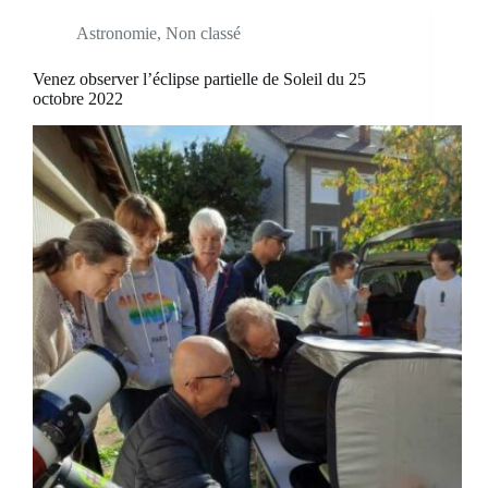
Astronomie
,
Non classé
Venez observer l’éclipse partielle de Soleil du 25
octobre 2022