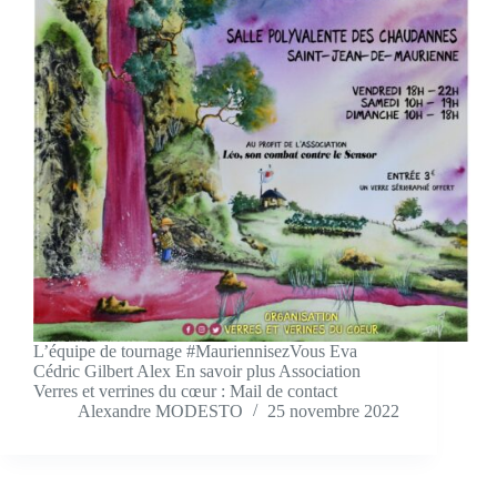
L’équipe de tournage #MauriennisezVous Eva
Cédric Gilbert Alex En savoir plus Association
Verres et verrines du cœur : Mail de contact
Alexandre MODESTO
25 novembre 2022