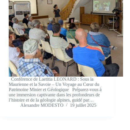
Conférence de Laetitia LEONARD : Sous la
Maurienne et la Savoie – Un Voyage au Cœur du
Patrimoine Minier et Géologique Préparez-vous à
une immersion captivante dans les profondeurs de
l’histoire et de la géologie alpines, guidé par…
Alexandre MODESTO
19 juillet 2025