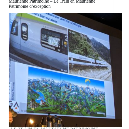
Maurienne Patrimoine – Le Train en Maurienne
Patrimoine d’exception