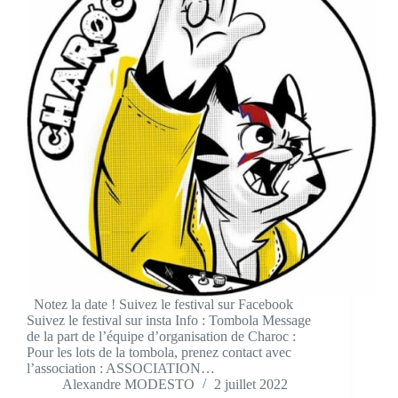
Notez la date ! Suivez le festival sur Facebook
Suivez le festival sur insta Info : Tombola Message
de la part de l’équipe d’organisation de Charoc :
Pour les lots de la tombola, prenez contact avec
l’association : ASSOCIATION…
Alexandre MODESTO
2 juillet 2022