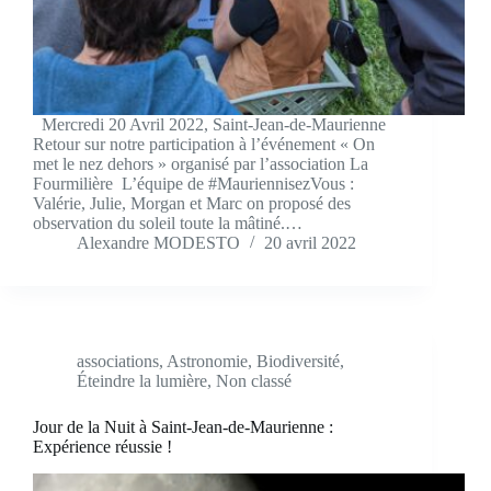
Mercredi 20 Avril 2022, Saint-Jean-de-Maurienne
Retour sur notre participation à l’événement « On
met le nez dehors » organisé par l’association La
Fourmilière L’équipe de #MauriennisezVous :
Valérie, Julie, Morgan et Marc on proposé des
observation du soleil toute la mâtiné.…
Alexandre MODESTO
20 avril 2022
associations
,
Astronomie
,
Biodiversité
,
Éteindre la lumière
,
Non classé
Jour de la Nuit à Saint-Jean-de-Maurienne :
Expérience réussie !