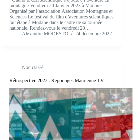
montagne Vendredi 20 Janvier 2023 à Modane
Organisé par l’association Association Montagnes et
Sciences Le festival du film d’aventures scientifiques
fait étape à Modane dans le cadre de sa tournée
nationale. Rendez-vous le vendredi 20…
Alexandre MODESTO
24 décembre 2022
Non classé
Rétrospective 2022 : Reportages Maurienne TV