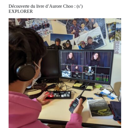
Découverte du livre d’Aurore Choo : (s’)
EXPLORER