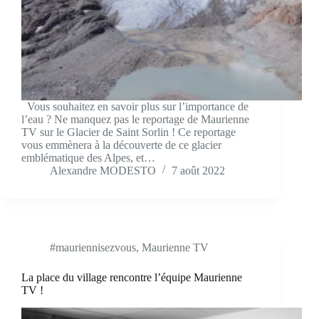
Vous souhaitez en savoir plus sur l’importance de
l’eau ? Ne manquez pas le reportage de Maurienne
TV sur le Glacier de Saint Sorlin ! Ce reportage
vous emmènera à la découverte de ce glacier
emblématique des Alpes, et…
Alexandre MODESTO
7 août 2022
#mauriennisezvous
,
Maurienne TV
La place du village rencontre l’équipe Maurienne
TV !