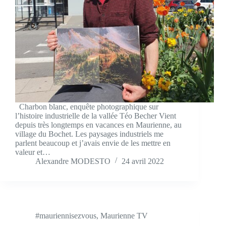
Charbon blanc, enquête photographique sur
l’histoire industrielle de la vallée Téo Becher Vient
depuis très longtemps en vacances en Maurienne, au
village du Bochet. Les paysages industriels me
parlent beaucoup et j’avais envie de les mettre en
valeur et…
Alexandre MODESTO
24 avril 2022
#mauriennisezvous
,
Maurienne TV