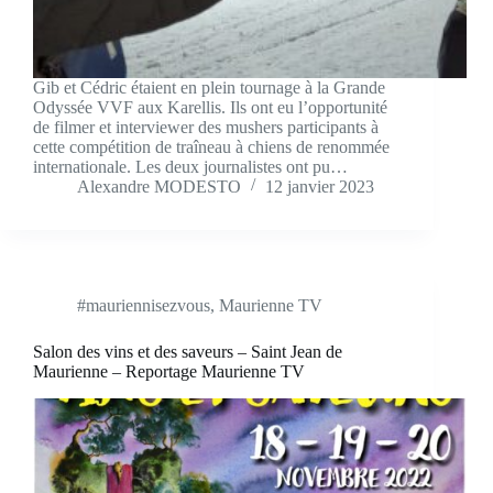
Gib et Cédric étaient en plein tournage à la Grande
Odyssée VVF aux Karellis. Ils ont eu l’opportunité
de filmer et interviewer des mushers participants à
cette compétition de traîneau à chiens de renommée
internationale. Les deux journalistes ont pu…
Alexandre MODESTO
12 janvier 2023
#mauriennisezvous
,
Maurienne TV
Salon des vins et des saveurs – Saint Jean de
Maurienne – Reportage Maurienne TV