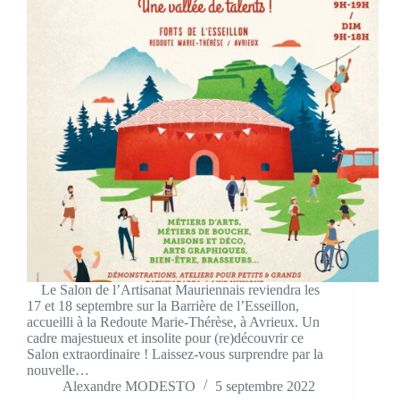
Le Salon de l’Artisanat Mauriennais reviendra les
17 et 18 septembre sur la Barrière de l’Esseillon,
accueilli à la Redoute Marie-Thérèse, à Avrieux. Un
cadre majestueux et insolite pour (re)découvrir ce
Salon extraordinaire ! Laissez-vous surprendre par la
nouvelle…
Alexandre MODESTO
5 septembre 2022