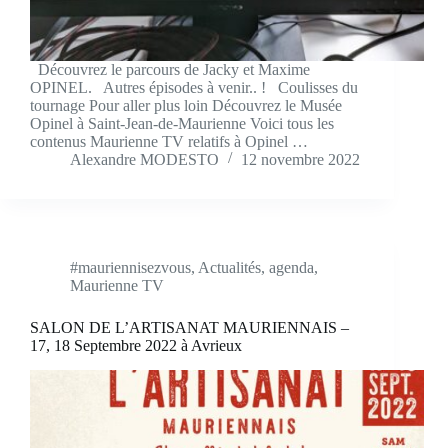
Découvrez le parcours de Jacky et Maxime
OPINEL. Autres épisodes à venir.. ! Coulisses du
tournage Pour aller plus loin Découvrez le Musée
Opinel à Saint-Jean-de-Maurienne Voici tous les
contenus Maurienne TV relatifs à Opinel …
Alexandre MODESTO
12 novembre 2022
#mauriennisezvous
,
Actualités
,
agenda
,
Maurienne TV
SALON DE L’ARTISANAT MAURIENNAIS –
17, 18 Septembre 2022 à Avrieux