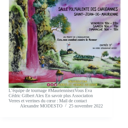
L’équipe de tournage #MauriennisezVous Eva
Cédric Gilbert Alex En savoir plus Association
Verres et verrines du cœur : Mail de contact
Alexandre MODESTO
25 novembre 2022