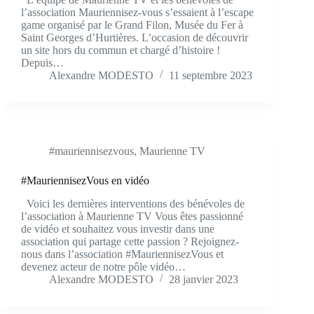
l’association Mauriennisez-vous s’essaient à l’escape
game organisé par le Grand Filon, Musée du Fer à
Saint Georges d’Hurtières. L’occasion de découvrir
un site hors du commun et chargé d’histoire !
Depuis…
Alexandre MODESTO
11 septembre 2023
#mauriennisezvous
,
Maurienne TV
#MauriennisezVous en vidéo
Voici les dernières interventions des bénévoles de
l’association à Maurienne TV Vous êtes passionné
de vidéo et souhaitez vous investir dans une
association qui partage cette passion ? Rejoignez-
nous dans l’association #MauriennisezVous et
devenez acteur de notre pôle vidéo…
Alexandre MODESTO
28 janvier 2023