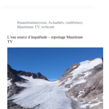
#mauriennisezvous
,
Actualités
,
conférence
,
Maurienne TV
,
webcam
L’eau source d’inquiétude – reportage Maurienne
TV