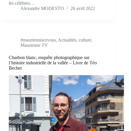
les célèbres…
Alexandre MODESTO
26 avril 2022
#mauriennisezvous
,
Actualités
,
culture
,
Maurienne TV
Charbon blanc, enquête photographique sur
l’histoire industrielle de la vallée – Livre de Téo
Becher