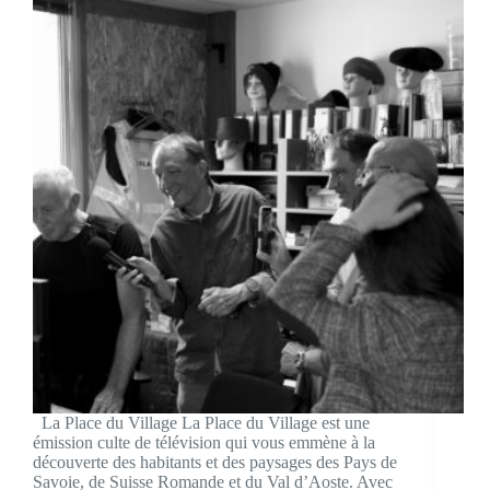
La Place du Village La Place du Village est une
émission culte de télévision qui vous emmène à la
découverte des habitants et des paysages des Pays de
Savoie, de Suisse Romande et du Val d’Aoste. Avec