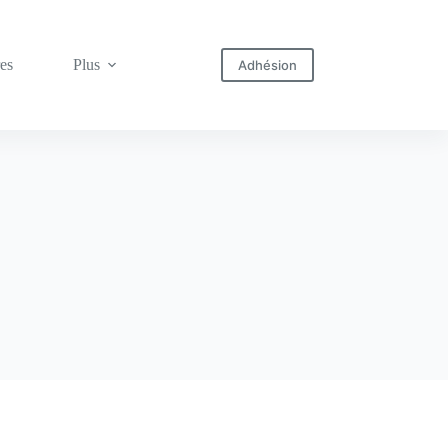
res
Plus
Adhésion