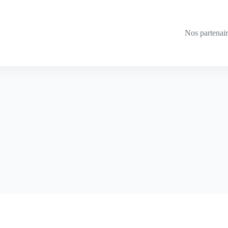
Nos partenai