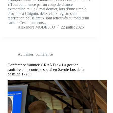
? Tout commence par un coup de chance
extraordinaire : le 8 mai dernier, lors d’une simple
brocante à Chignin, deux vieux registres de
fabrication poussiéreux sont retrouvés au fond d’un
carton. Ces documents…
Alexandre MODESTO
22 juillet 2026
Actualités
,
conférence
Conférence Yannick GRAND : « La gestion
sanitaire et le contrôle social en Savoie lors de la
peste de 1720 »