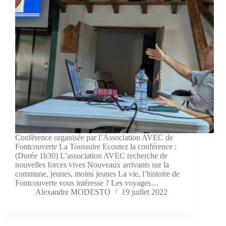
Conférence organisée par l’Association AVEC de
Fontcouverte La Toussuire Ecoutez la conférence :
(Durée 1h30) L’association AVEC recherche de
nouvelles forces vives Nouveaux arrivants sur la
commune, jeunes, moins jeunes La vie, l’histoire de
Fontcouverte vous intéresse ? Les voyages…
Alexandre MODESTO
19 juillet 2022