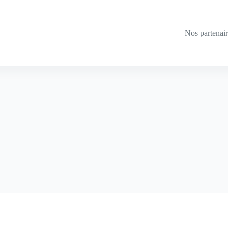
Nos partenai