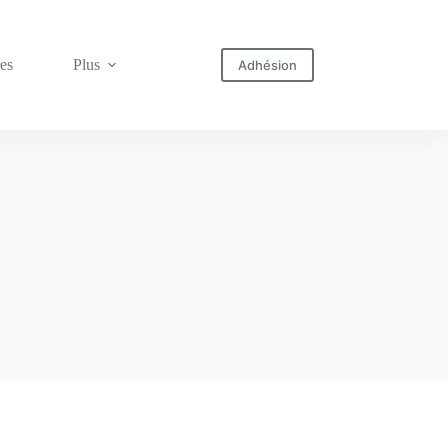
res
Plus
Adhésion