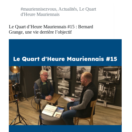
#mauriennisezvous
,
Actualités
,
Le Quart
d'Heure Mauriennais
Le Quart d’Heure Mauriennais #15 : Bernard
Grange, une vie derrière l’objectif