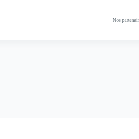
Nos partenai