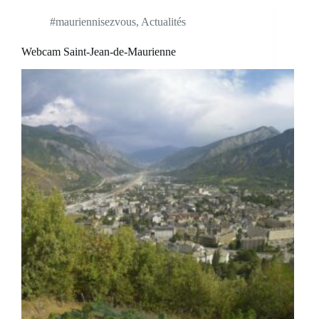
#mauriennisezvous
,
Actualités
Webcam Saint-Jean-de-Maurienne