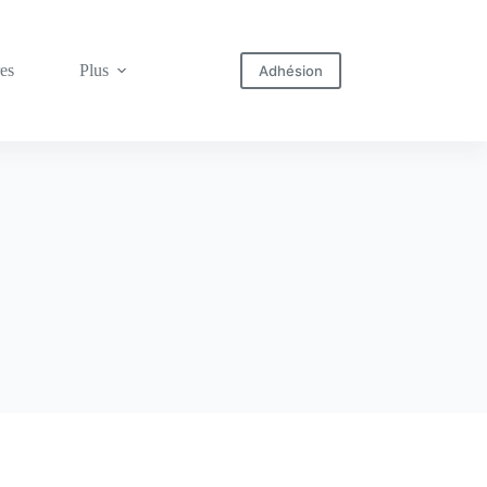
res
Plus
Adhésion