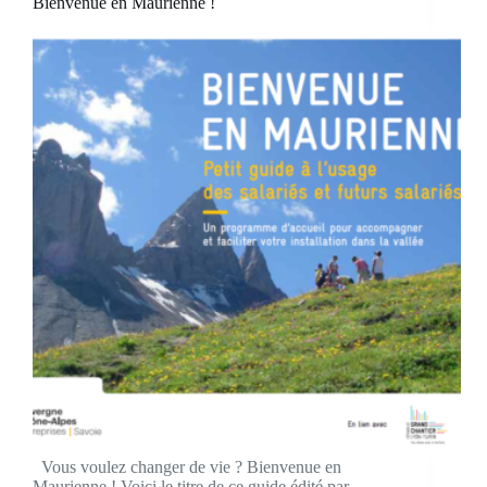
Bienvenue en Maurienne !
Vous voulez changer de vie ? Bienvenue en
Maurienne ! Voici le titre de ce guide édité par