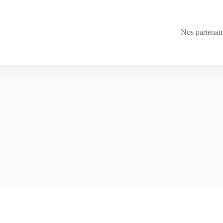
Nos partenai