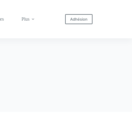
res
Plus
Adhésion