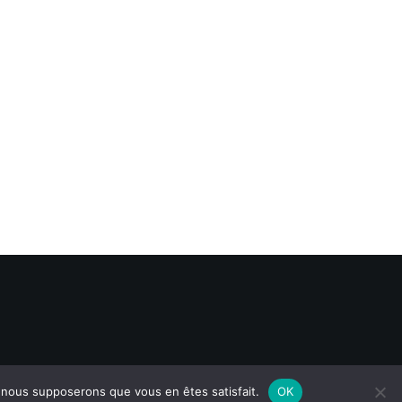
e, nous supposerons que vous en êtes satisfait.
OK