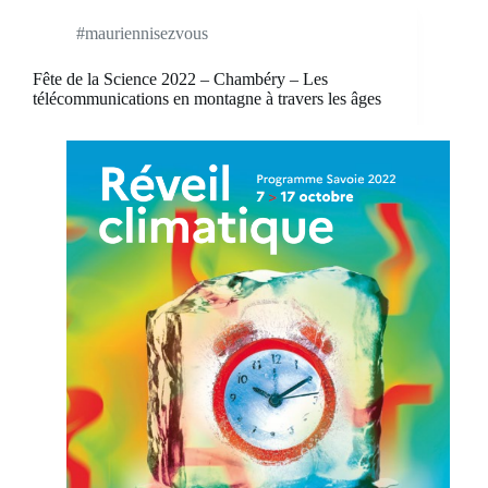
#mauriennisezvous
Fête de la Science 2022 – Chambéry – Les
télécommunications en montagne à travers les âges