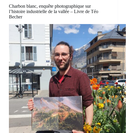
Charbon blanc, enquête photographique sur
l’histoire industrielle de la vallée – Livre de Téo
Becher