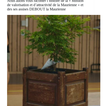
Nous allons vous raconter l’histoire de la « Mission
de valorisation et d’attractivité de la Maurienne » et
des ses assises DEBOUT la Maurienne