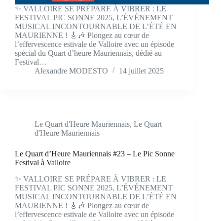
✨ VALLOIRE SE PRÉPARE À VIBRER : LE
FESTIVAL PIC SONNE 2025, L’ÉVÉNEMENT
MUSICAL INCONTOURNABLE DE L’ÉTÉ EN
MAURIENNE ! 🎸🎶 Plongez au cœur de
l’effervescence estivale de Valloire avec un épisode
spécial du Quart d’heure Mauriennais, dédié au
Festival…
Alexandre MODESTO
14 juillet 2025
Le Quart d'Heure Mauriennais
,
Le Quart
d'Heure Mauriennais
Le Quart d’Heure Mauriennais #23 – Le Pic Sonne
Festival à Valloire
✨ VALLOIRE SE PRÉPARE À VIBRER : LE
FESTIVAL PIC SONNE 2025, L’ÉVÉNEMENT
MUSICAL INCONTOURNABLE DE L’ÉTÉ EN
MAURIENNE ! 🎸🎶 Plongez au cœur de
l’effervescence estivale de Valloire avec un épisode