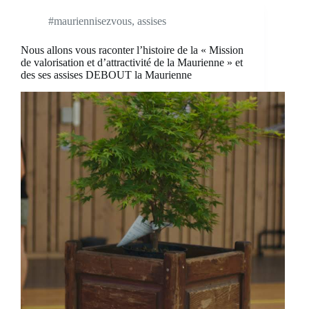
#mauriennisezvous
,
assises
Nous allons vous raconter l’histoire de la « Mission
de valorisation et d’attractivité de la Maurienne » et
des ses assises DEBOUT la Maurienne