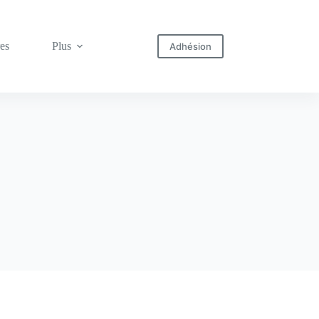
res
Plus
Adhésion