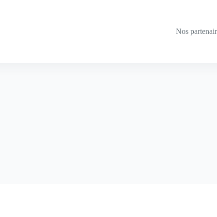
Nos partenai