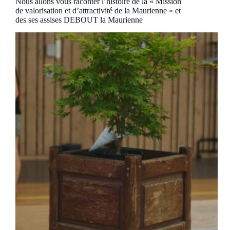
Nous allons vous raconter l’histoire de la « Mission
de valorisation et d’attractivité de la Maurienne » et
des ses assises DEBOUT la Maurienne