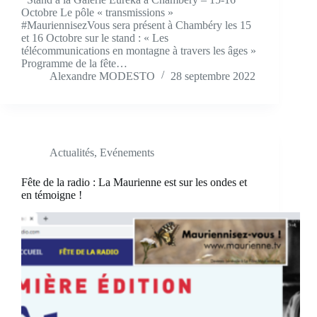
Octobre Le pôle « transmissions »
#MauriennisezVous sera présent à Chambéry les 15
et 16 Octobre sur le stand : « Les
télécommunications en montagne à travers les âges »
Programme de la fête…
Alexandre MODESTO
28 septembre 2022
Actualités
,
Evénements
Fête de la radio : La Maurienne est sur les ondes et
en témoigne !