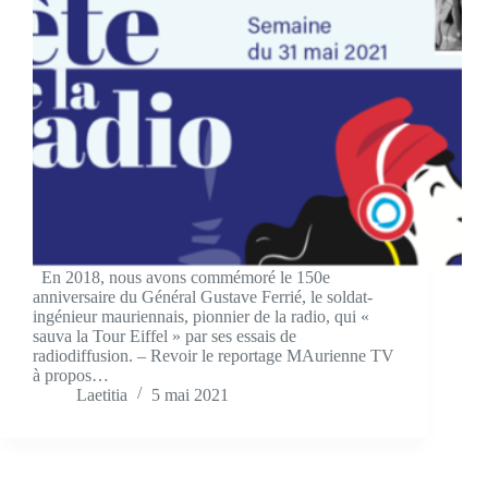
En 2018, nous avons commémoré le 150e
anniversaire du Général Gustave Ferrié, le soldat-
ingénieur mauriennais, pionnier de la radio, qui «
sauva la Tour Eiffel » par ses essais de
radiodiffusion. – Revoir le reportage MAurienne TV
à propos…
Laetitia
5 mai 2021