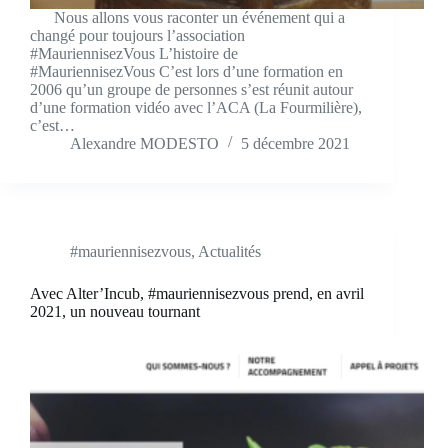
Nous allons vous raconter un événement qui a
changé pour toujours l’association
#MauriennisezVous L’histoire de
#MauriennisezVous C’est lors d’une formation en
2006 qu’un groupe de personnes s’est réunit autour
d’une formation vidéo avec l’ACA (La Fourmilière),
c’est…
Alexandre MODESTO
5 décembre 2021
#mauriennisezvous
,
Actualités
Avec Alter’Incub, #mauriennisezvous prend, en avril
2021, un nouveau tournant