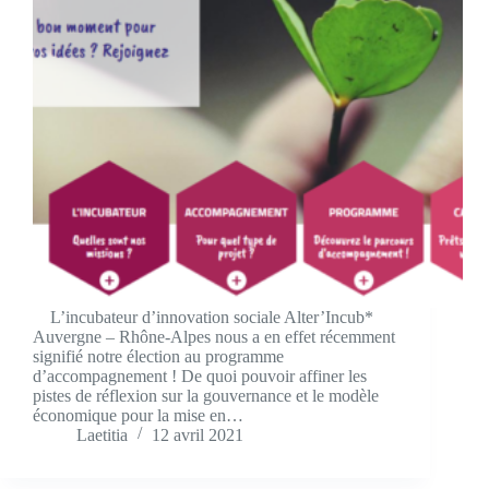
L’incubateur d’innovation sociale Alter’Incub*
Auvergne – Rhône-Alpes nous a en effet récemment
signifié notre élection au programme
d’accompagnement ! De quoi pouvoir affiner les
pistes de réflexion sur la gouvernance et le modèle
économique pour la mise en…
Laetitia
12 avril 2021