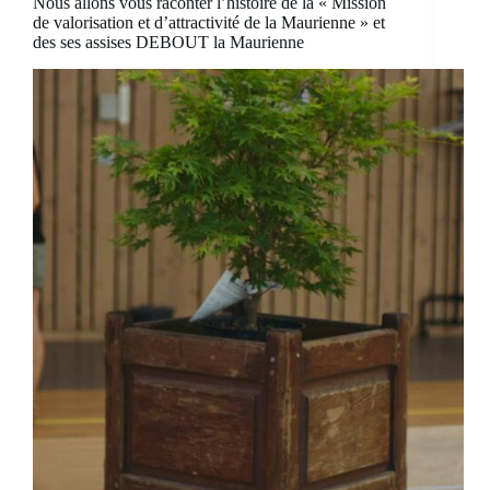
Nous allons vous raconter l’histoire de la « Mission
de valorisation et d’attractivité de la Maurienne » et
des ses assises DEBOUT la Maurienne