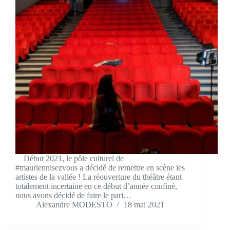
Début 2021, le pôle culturel de
#mauriennisezvous a décidé de remettre en scène les
artistes de la vallée ! La réouverture du théâtre étant
totalement incertaine en ce début d’année confiné,
nous avons décidé de faire le pari…
Alexandre MODESTO
18 mai 2021