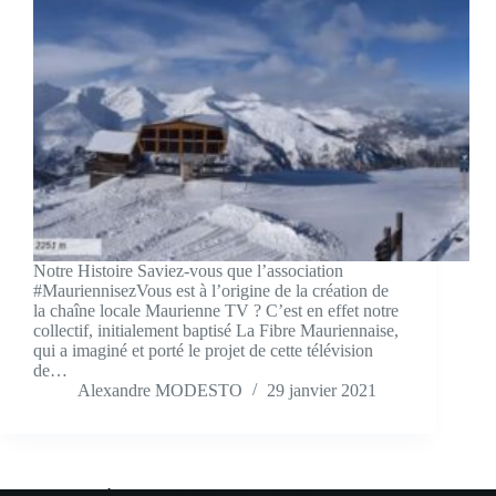
Notre Histoire Saviez-vous que l’association
#MauriennisezVous est à l’origine de la création de
la chaîne locale Maurienne TV ? C’est en effet notre
collectif, initialement baptisé La Fibre Mauriennaise,
qui a imaginé et porté le projet de cette télévision
de…
Alexandre MODESTO
29 janvier 2021