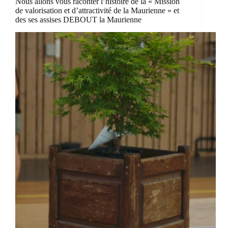
Nous allons vous raconter l’histoire de la « Mission
de valorisation et d’attractivité de la Maurienne » et
des ses assises DEBOUT la Maurienne