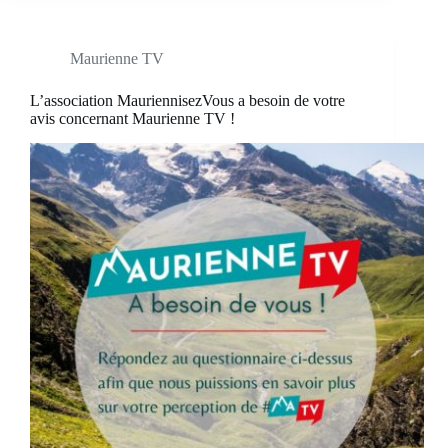
Maurienne TV
L’association MauriennisezVous a besoin de votre
avis concernant Maurienne TV !