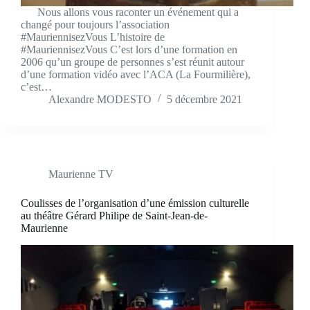
Nous allons vous raconter un événement qui a
changé pour toujours l’association
#MauriennisezVous L’histoire de
#MauriennisezVous C’est lors d’une formation en
2006 qu’un groupe de personnes s’est réunit autour
d’une formation vidéo avec l’ACA (La Fourmilière),
c’est…
Alexandre MODESTO
5 décembre 2021
Maurienne TV
Coulisses de l’organisation d’une émission culturelle
au théâtre Gérard Philipe de Saint-Jean-de-
Maurienne