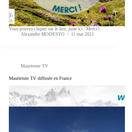
Vous pouvez cliquer sur le lien, juste ici : Merci !
Alexandre MODESTO
11 mai 2021
Maurienne TV
Maurienne TV diffusée en France