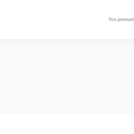
Nos partenai