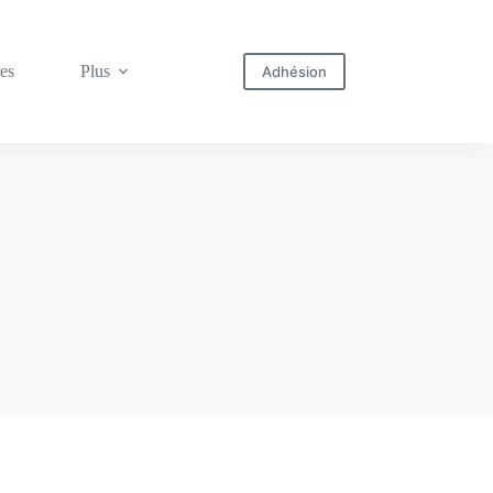
res
Plus
Adhésion