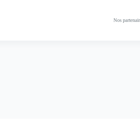
Nos partenai