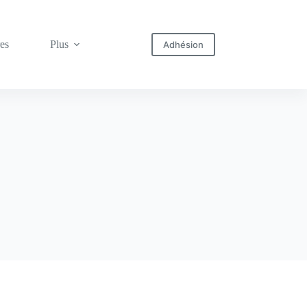
res
Plus
Adhésion