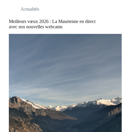
Actualités
Meilleurs vœux 2026 : La Maurienne en direct
avec nos nouvelles webcams