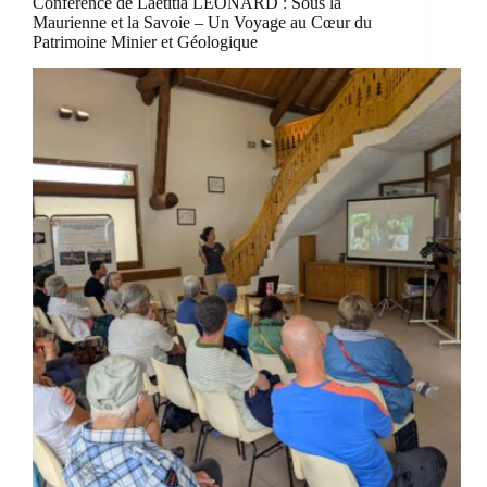
Conférence de Laetitia LEONARD : Sous la
Maurienne et la Savoie – Un Voyage au Cœur du
Patrimoine Minier et Géologique