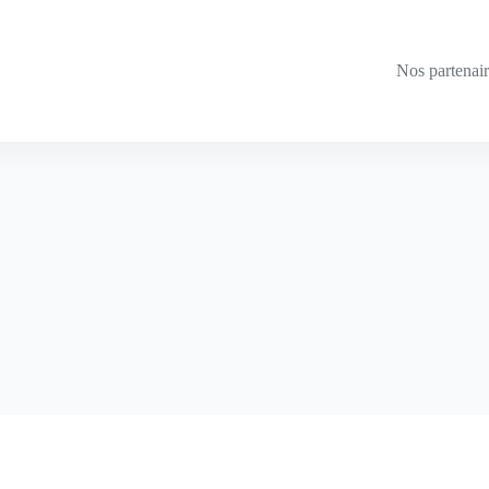
Nos partenai