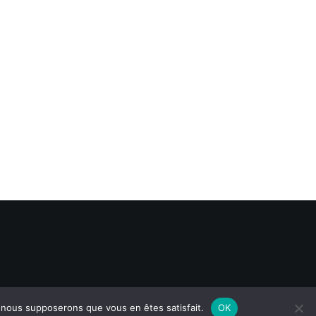
e, nous supposerons que vous en êtes satisfait.
OK