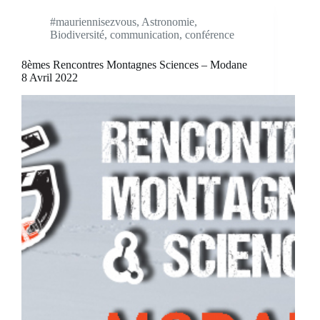
#mauriennisezvous
,
Astronomie
,
Biodiversité
,
communication
,
conférence
8èmes Rencontres Montagnes Sciences – Modane
8 Avril 2022