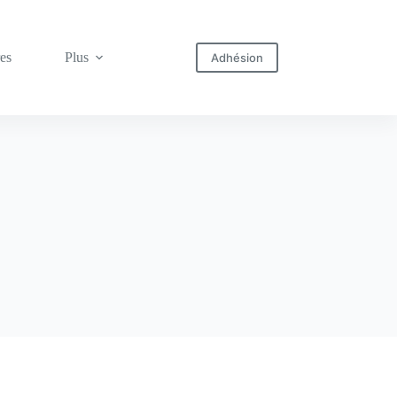
res
Plus
Adhésion