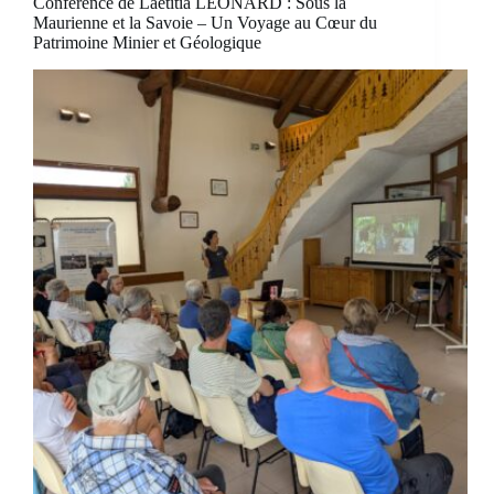
Conférence de Laetitia LEONARD : Sous la
Maurienne et la Savoie – Un Voyage au Cœur du
Patrimoine Minier et Géologique