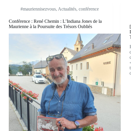
#mauriennisezvous
,
Actualités
,
conférence
Conférence : René Chemin : L’Indiana Jones de la
Maurienne à la Poursuite des Trésors Oubliés