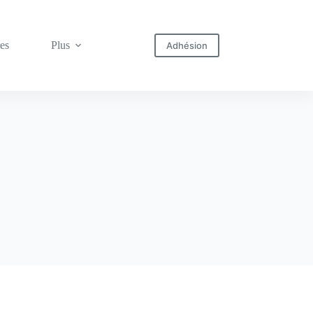
res
Plus
Adhésion