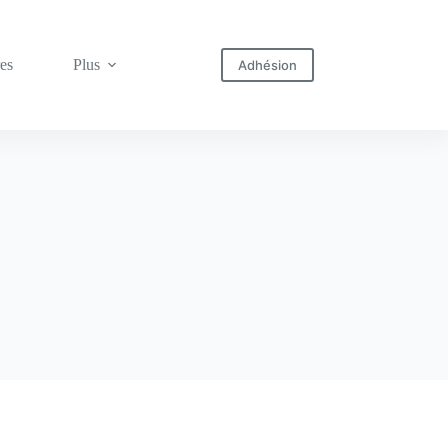
res
Plus
Adhésion