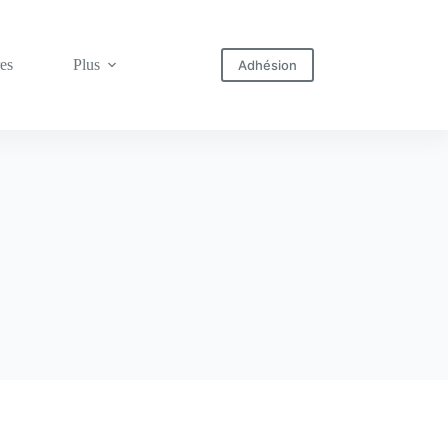
res
Plus
Adhésion