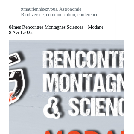
#mauriennisezvous
,
Astronomie
,
Biodiversité
,
communication
,
conférence
8èmes Rencontres Montagnes Sciences – Modane
8 Avril 2022