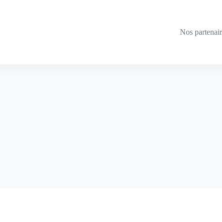
Nos partenai