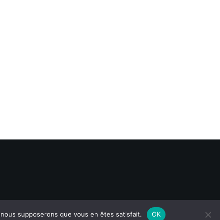
e, nous supposerons que vous en êtes satisfait.
OK