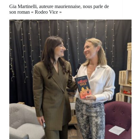
Gia Martinelli, auteure mauriennaise, nous parle de
son roman « Rodeo Vice »