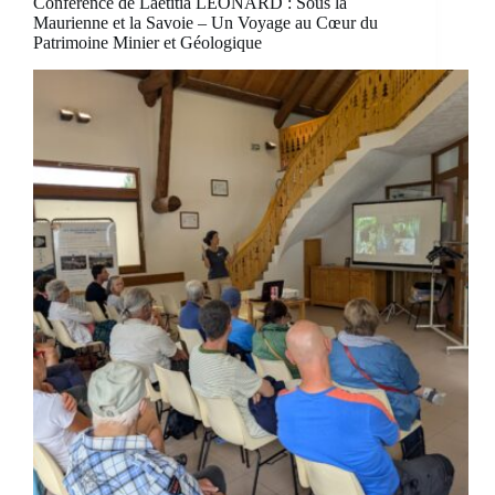
Conférence de Laetitia LEONARD : Sous la
Maurienne et la Savoie – Un Voyage au Cœur du
Patrimoine Minier et Géologique