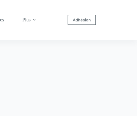
res
Plus
Adhésion