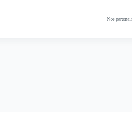
Nos partenai