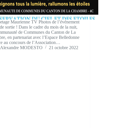
tage Maurienne TV Photos de l’événement
 de sortie ! Dans le cadre du mois de la nuit,
mmunauté de Communes du Canton de La
re, en partenariat avec l’Espace Belledonne
âce au concours de l’Association…
Alexandre MODESTO
21 octobre 2022