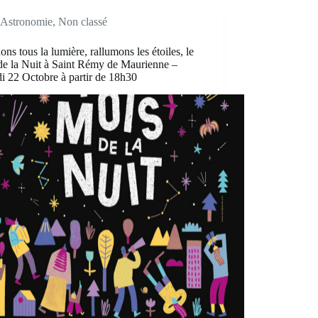
Astronomie
,
Non classé
ons tous la lumière, rallumons les étoiles, le
de la Nuit à Saint Rémy de Maurienne –
i 22 Octobre à partir de 18h30