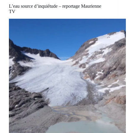
L’eau source d’inquiétude – reportage Maurienne
TV