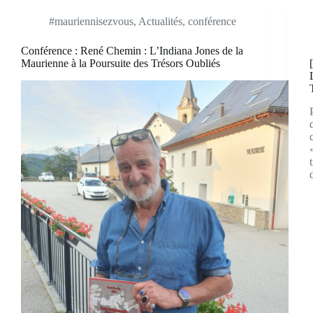
#mauriennisezvous
,
Actualités
,
conférence
Conférence : René Chemin : L’Indiana Jones de la
Maurienne à la Poursuite des Trésors Oubliés