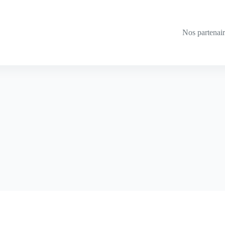
Nos partenai