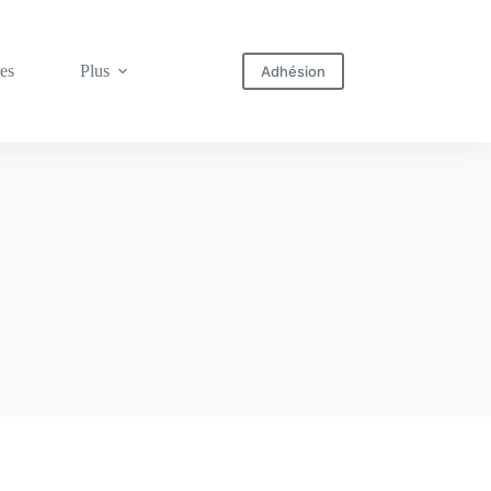
res
Plus
Adhésion