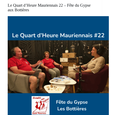
Le Quart d’Heure Mauriennais 22 – Fête du Gypse
aux Bottières