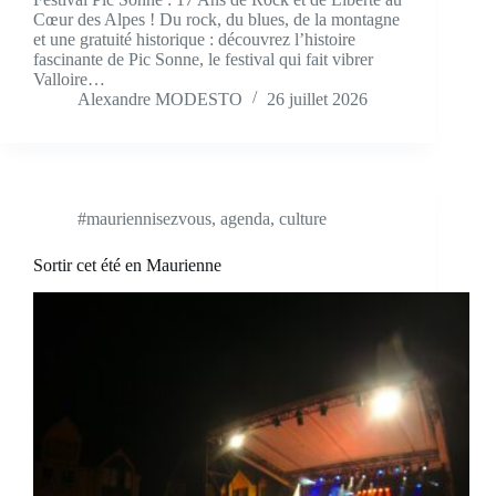
Cœur des Alpes ! Du rock, du blues, de la montagne
et une gratuité historique : découvrez l’histoire
fascinante de Pic Sonne, le festival qui fait vibrer
Valloire…
Alexandre MODESTO
26 juillet 2026
#mauriennisezvous
,
agenda
,
culture
Sortir cet été en Maurienne