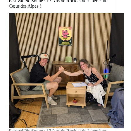
Festival Pic Sonne : 17 Ans de Rock et de Liberté au
Cœur des Alpes !
Festival Pic Sonne : 17 Ans de Rock et de Liberté au