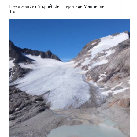
L’eau source d’inquiétude – reportage Maurienne
TV