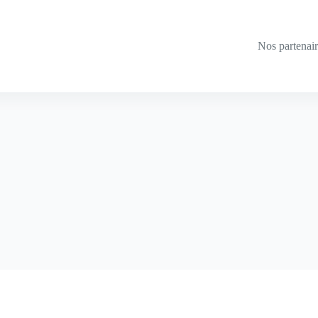
Nos partenai