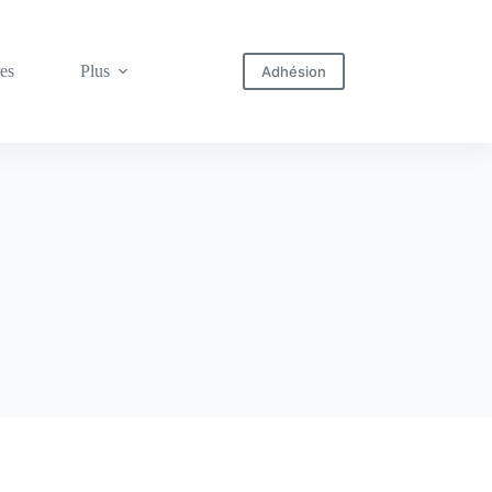
res
Plus
Adhésion