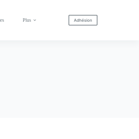
res
Plus
Adhésion