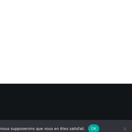
e, nous supposerons que vous en êtes satisfait.
OK