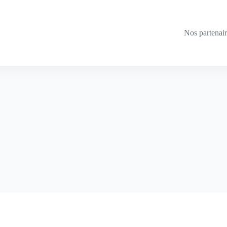
Nos partenai