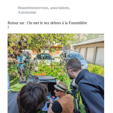
#mauriennisezvous
,
associations
,
Astronomie
Retour sur : On met le nez dehors à la Fourmilière
!