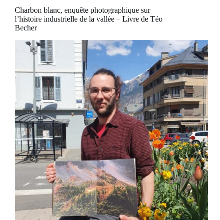
Charbon blanc, enquête photographique sur
l’histoire industrielle de la vallée – Livre de Téo
Becher