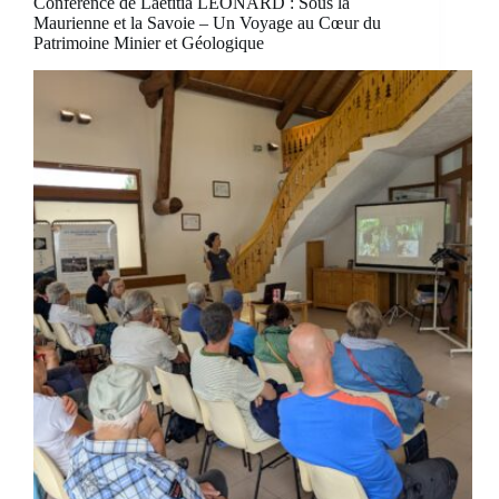
Conférence de Laetitia LEONARD : Sous la
Maurienne et la Savoie – Un Voyage au Cœur du
Patrimoine Minier et Géologique