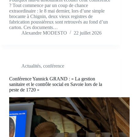
? Tout commence par un coup de chance
extraordinaire : le 8 mai dernier, lors d’une simple
brocante à Chignin, deux vieux registres de
fabrication poussiéreux sont retrouvés au fond d’un
carton. Ces documents…
Alexandre MODESTO
22 juillet 2026
Actualités
,
conférence
Conférence Yannick GRAND : « La gestion
sanitaire et le contrôle social en Savoie lors de la
peste de 1720 »