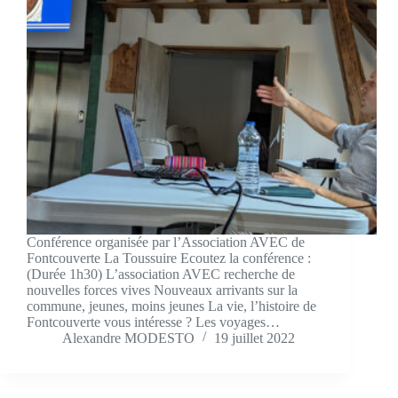
Conférence organisée par l’Association AVEC de
Fontcouverte La Toussuire Ecoutez la conférence :
(Durée 1h30) L’association AVEC recherche de
nouvelles forces vives Nouveaux arrivants sur la
commune, jeunes, moins jeunes La vie, l’histoire de
Fontcouverte vous intéresse ? Les voyages…
Alexandre MODESTO
19 juillet 2022