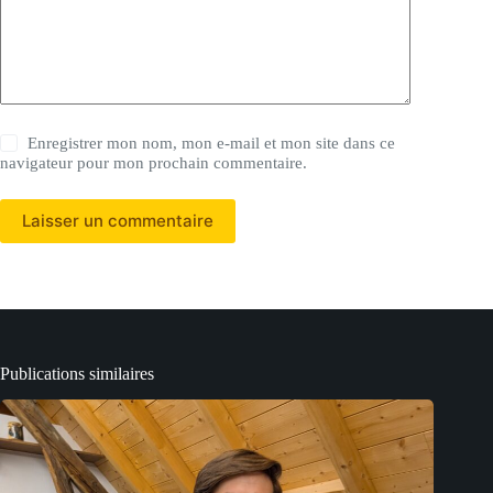
Enregistrer mon nom, mon e-mail et mon site dans ce
navigateur pour mon prochain commentaire.
Laisser un commentaire
Publications similaires