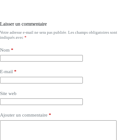
Laisser un commentaire
Votre adresse e-mail ne sera pas publiée.
Les champs obligatoires sont
indiqués avec
*
Nom
*
E-mail
*
Site web
Ajouter un commentaire
*