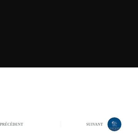
PRÉCÉDENT
SUIVANT