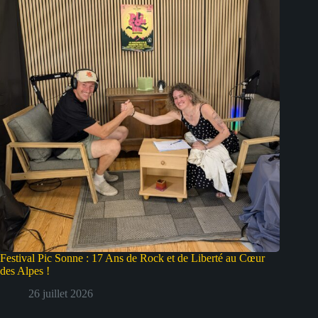
Festival Pic Sonne : 17 Ans de Rock et de Liberté au Cœur
des Alpes !
26 juillet 2026