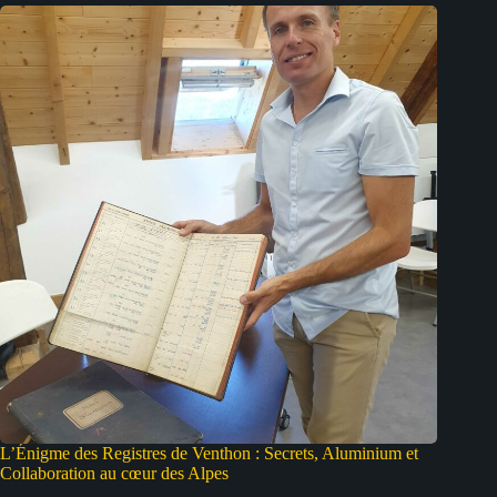
L’Énigme des Registres de Venthon : Secrets, Aluminium et
Collaboration au cœur des Alpes