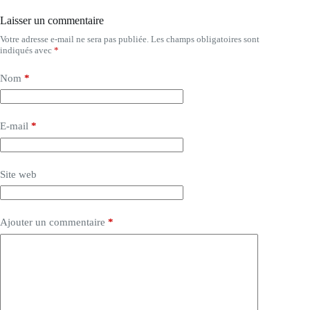
Laisser un commentaire
Votre adresse e-mail ne sera pas publiée.
Les champs obligatoires sont
indiqués avec
*
Nom
*
E-mail
*
Site web
Ajouter un commentaire
*