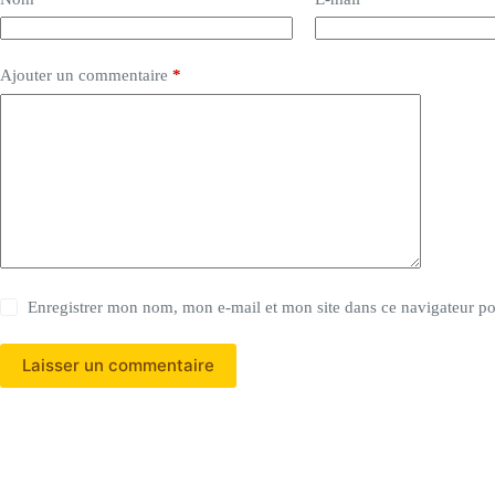
Ajouter un commentaire
*
Enregistrer mon nom, mon e-mail et mon site dans ce navigateur 
Laisser un commentaire