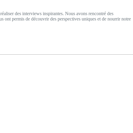
éaliser des interviews inspirantes. Nous avons rencontré des
us ont permis de découvrir des perspectives uniques et de nourrir notre