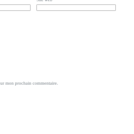
pour mon prochain commentaire.