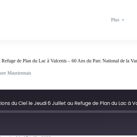
Plus
 Refuge de Plan du Lac à Valcenis – 60 Ans du Parc National de la Va
ure Mauriennais
ns du Ciel le Jeudi 6 Juillet au Refuge de Plan du Lac à V