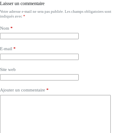
Laisser un commentaire
Votre adresse e-mail ne sera pas publiée.
Les champs obligatoires sont
indiqués avec
*
Nom
*
E-mail
*
Site web
Ajouter un commentaire
*