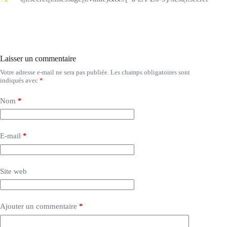
Laisser un commentaire
Votre adresse e-mail ne sera pas publiée.
Les champs obligatoires sont
indiqués avec
*
Nom
*
E-mail
*
Site web
Ajouter un commentaire
*