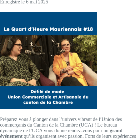
Enregistré le 6 mai 2025
SHARE
RSS FEED
LINK
EMBED
Préparez-vous à plonger dans l’univers vibrant de l’Union des
commerçants du Canton de la Chambre (UCA) ! Le bureau
dynamique de l’UCA vous donne rendez-vous pour un
grand
événement
qu’ils organisent avec passion. Forts de leurs expériences