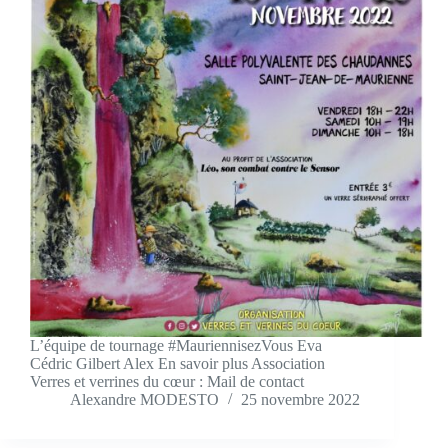
L’équipe de tournage #MauriennisezVous Eva
Cédric Gilbert Alex En savoir plus Association
Verres et verrines du cœur : Mail de contact
Alexandre MODESTO
25 novembre 2022