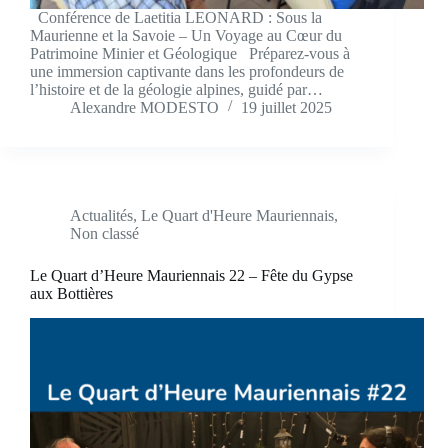
Conférence de Laetitia LEONARD : Sous la
Maurienne et la Savoie – Un Voyage au Cœur du
Patrimoine Minier et Géologique Préparez-vous à
une immersion captivante dans les profondeurs de
l’histoire et de la géologie alpines, guidé par…
Alexandre MODESTO
19 juillet 2025
Actualités
,
Le Quart d'Heure Mauriennais
,
Non classé
Le Quart d’Heure Mauriennais 22 – Fête du Gypse
aux Bottières