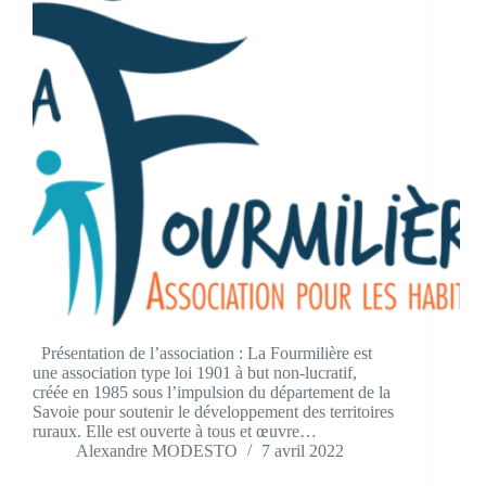
Présentation de l’association : La Fourmilière est
une association type loi 1901 à but non-lucratif,
créée en 1985 sous l’impulsion du département de la
Savoie pour soutenir le développement des territoires
ruraux. Elle est ouverte à tous et œuvre…
Alexandre MODESTO
7 avril 2022