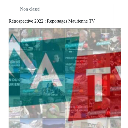
Non classé
Rétrospective 2022 : Reportages Maurienne TV