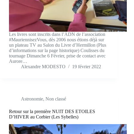
Les livres sont inscrits dans l’ADN de l’association
#MauriennisezVous, dès 2006 nous étions déjà sur
un plateau TV au Salon du Livre d’Hermillon (Plus
d’informations sur la page historique) Coulisses du
tournage Dimanche 6 Février, prise de contact avec
Aurore…
Alexandre MODESTO
19 février 2022
Astronomie
,
Non classé
Retour sur la première NUIT DES ETOILES
D’HIVER au Corbier (Les Sybelles)