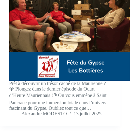
Prêt à découvrir un trésor caché de la Maurienne ?
💎 Plongez dans le dernier épisode du Quart
d’Heure Mauriennais ! 🎙️ On vous emmène à Saint-
Pancrace pour une immersion totale dans l’univers
fascinant du Gypse. Oubliez tout ce que…
Alexandre MODESTO
13 juillet 2025