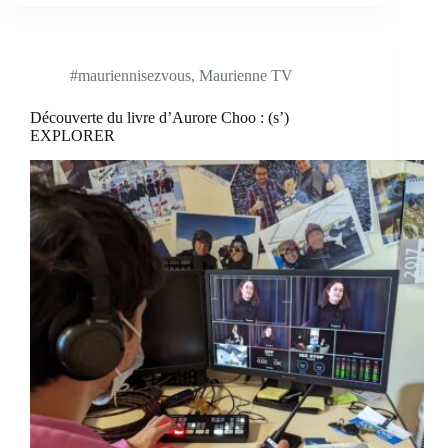
#mauriennisezvous
,
Maurienne TV
Découverte du livre d’Aurore Choo : (s’)
EXPLORER