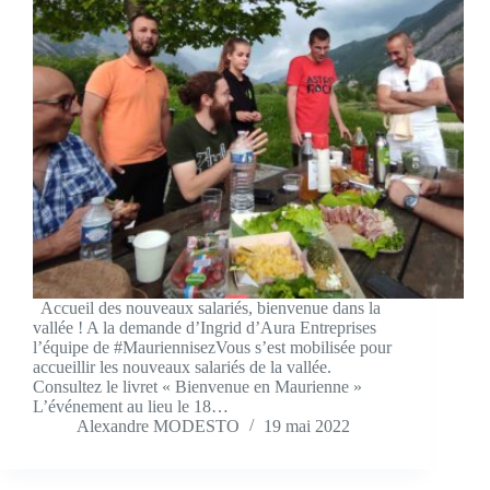
Accueil des nouveaux salariés, bienvenue dans la
vallée ! A la demande d’Ingrid d’Aura Entreprises
l’équipe de #MauriennisezVous s’est mobilisée pour
accueillir les nouveaux salariés de la vallée.
Consultez le livret « Bienvenue en Maurienne »
L’événement au lieu le 18…
Alexandre MODESTO
19 mai 2022