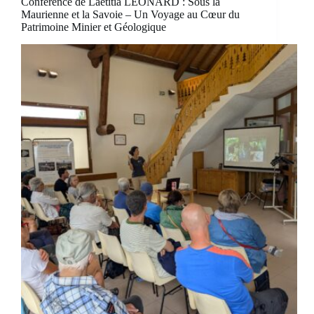
Conférence de Laetitia LEONARD : Sous la
Maurienne et la Savoie – Un Voyage au Cœur du
Patrimoine Minier et Géologique