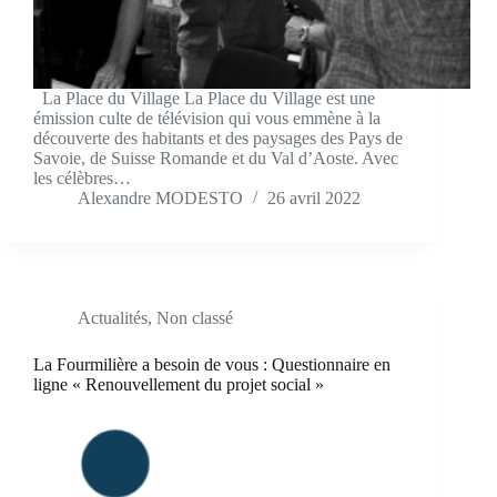
La Place du Village La Place du Village est une
émission culte de télévision qui vous emmène à la
découverte des habitants et des paysages des Pays de
Savoie, de Suisse Romande et du Val d’Aoste. Avec
les célèbres…
Alexandre MODESTO
26 avril 2022
Actualités
,
Non classé
La Fourmilière a besoin de vous : Questionnaire en
ligne « Renouvellement du projet social »