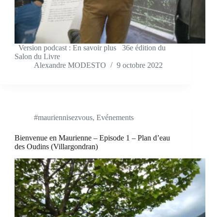
Version podcast : En savoir plus 36e édition du
Salon du Livre
Alexandre MODESTO
9 octobre 2022
#mauriennisezvous
,
Evénements
Bienvenue en Maurienne – Episode 1 – Plan d’eau
des Oudins (Villargondran)