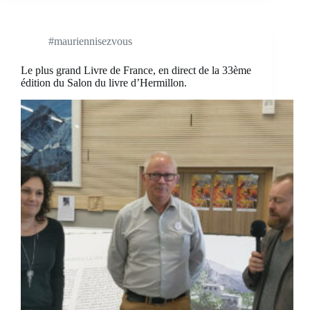
#mauriennisezvous
Le plus grand Livre de France, en direct de la 33ème
édition du Salon du livre d’Hermillon.