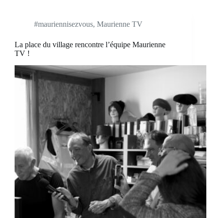
#mauriennisezvous
,
Maurienne TV
La place du village rencontre l’équipe Maurienne
TV !