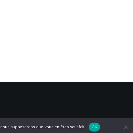
e, nous supposerons que vous en êtes satisfait.
OK