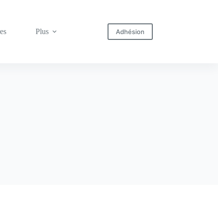
res
Plus
Adhésion