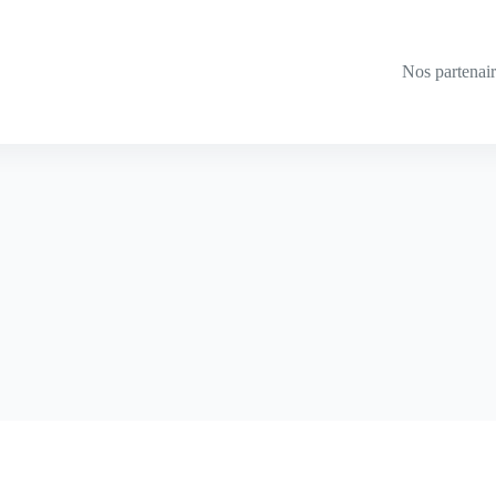
Nos partenai