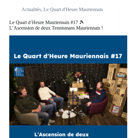
Actualités
,
Le Quart d'Heure Mauriennais
Le Quart d’Heure Mauriennais #17 🎾
L’Ascension de deux Tennismans Mauriennais !