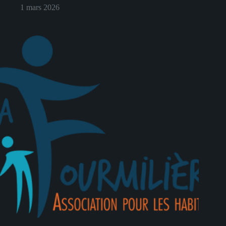
1 mars 2026