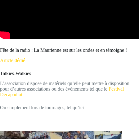
Fête de la radio : La Maurienne est sur les ondes et en témoigne !
Article dédié
Talkies-Walkies
L’association dispose de matériels qu’elle peut mettre à disposition
pour d’autres associations ou des événements tel que le
Festival
Decapadiot
Ou simplement lors de tournages, tel qu’ici