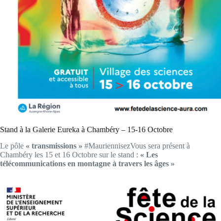
Stand à la Galerie Eureka à Chambéry – 15-16 Octobre
Le pôle
« transmissions »
#MauriennisezVous sera présent à
Chambéry les 15 et 16 Octobre sur le stand :
« Les
télécommunications en montagne à travers les âges »