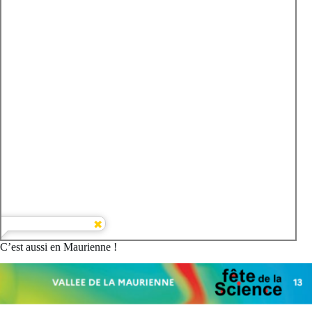
C’est aussi en Maurienne !