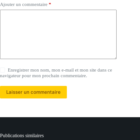
Ajouter un commentaire
*
Enregistrer mon nom, mon e-mail et mon site dans ce
navigateur pour mon prochain commentaire.
Laisser un commentaire
Publications similaires