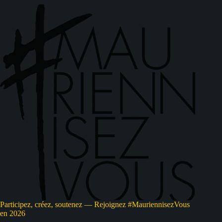
Participez, créez, soutenez — Rejoignez #MauriennisezVous
en 2026