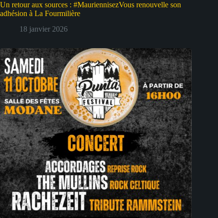
Un retour aux sources : #MauriennisezVous renouvelle son
adhésion à La Fourmilière
18 janvier 2026