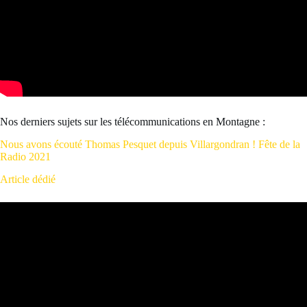
Nos derniers sujets sur les télécommunications en Montagne :
Nous avons écouté Thomas Pesquet depuis Villargondran ! Fête de la
Radio 2021
Article dédié