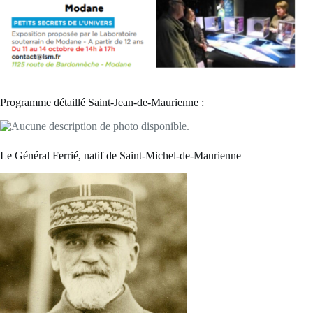
Programme détaillé Saint-Jean-de-Maurienne :
Le Général Ferrié, natif de Saint-Michel-de-Maurienne