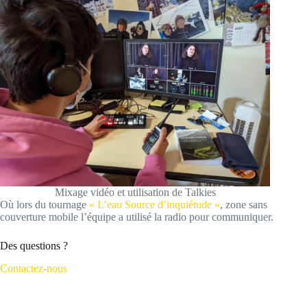
Mixage vidéo et utilisation de Talkies
Où lors du tournage
« L’eau Source d’inquiétude »
, zone sans
couverture mobile l’équipe a utilisé la radio pour communiquer.
Des questions ?
Contactez-nous