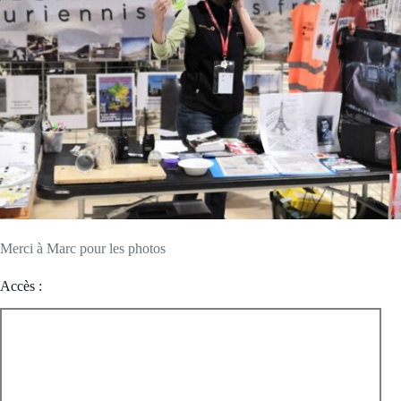
Merci à Marc pour les photos
Accès :