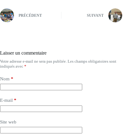
PRÉCÉDENT
SUIVANT
Laisser un commentaire
Votre adresse e-mail ne sera pas publiée.
Les champs obligatoires sont
indiqués avec
*
Nom
*
E-mail
*
Site web