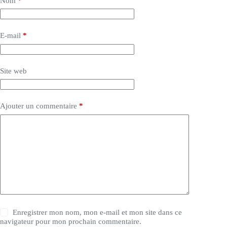
Nom
*
E-mail
*
Site web
Ajouter un commentaire
*
Enregistrer mon nom, mon e-mail et mon site dans ce
navigateur pour mon prochain commentaire.